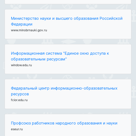
Министерство науки и высшего образования Российской
Федерации
www.minobrnauki.gov.ru
Информационная система "Единое окно доступа к
образовательным ресурсам"
window.edu.ru
Федеральный центр информационно-образовательных
ресурсов
fcior.edu.ru
Профсоюз работников народного образования и науки
eseur.ru