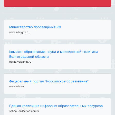
Министерство просвещения РФ
www.edu.gov.ru
Комитет образования, науки и молодежной политики
Волгоградской области
obraz.volganet.ru
Федеральный портал "Российское образование"
www.edu.ru
Единая коллекция цифровых образовательных ресурсов
school-collection.edu.ru